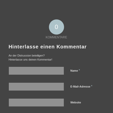
0
KOMMENTARE
Hinterlasse einen Kommentar
An der Diskussion beteiligen?
Hinterlasse uns deinen Kommentar!
*
Name
*
E-Mail-Adresse
Website