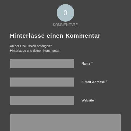
0
KOMMENTARE
Hinterlasse einen Kommentar
An der Diskussion beteiligen?
Hinterlasse uns deinen Kommentar!
*
Name
*
E-Mail-Adresse
Website