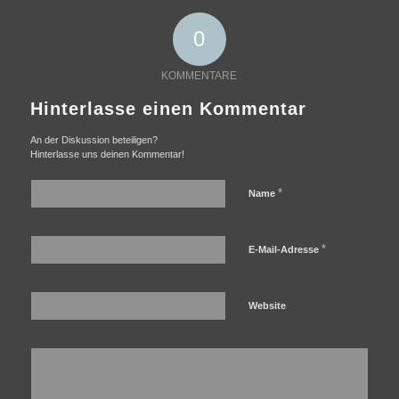
0
KOMMENTARE
Hinterlasse einen Kommentar
An der Diskussion beteiligen?
Hinterlasse uns deinen Kommentar!
*
Name
*
E-Mail-Adresse
Website