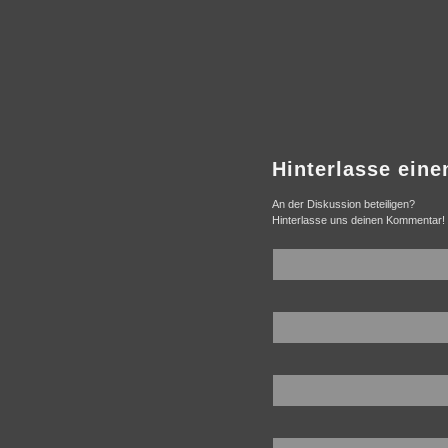
Hinterlasse ein
An der Diskussion beteiligen?
Hinterlasse uns deinen Kommentar!