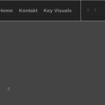
Home
Kontakt
Key Visuals