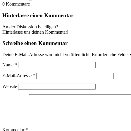
0
Kommentare
Hinterlasse einen Kommentar
An der Diskussion beteiligen?
Hinterlasse uns deinen Kommentar!
Schreibe einen Kommentar
Deine E-Mail-Adresse wird nicht veröffentlicht.
Erforderliche Felder 
Name
*
E-Mail-Adresse
*
Website
Kommentar
*