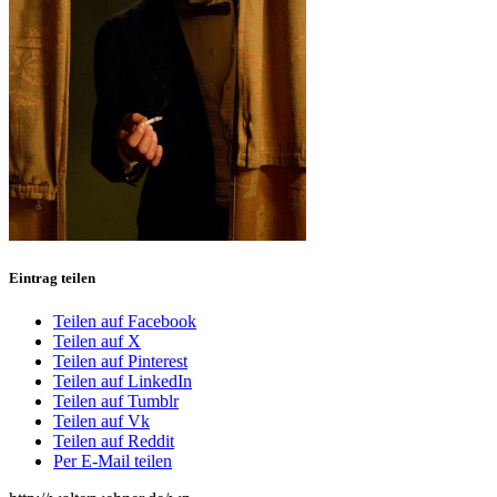
Eintrag teilen
Teilen auf Facebook
Teilen auf X
Teilen auf Pinterest
Teilen auf LinkedIn
Teilen auf Tumblr
Teilen auf Vk
Teilen auf Reddit
Per E-Mail teilen