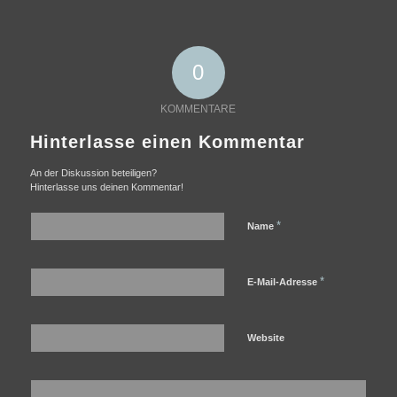
0
KOMMENTARE
Hinterlasse einen Kommentar
An der Diskussion beteiligen?
Hinterlasse uns deinen Kommentar!
*
Name
*
E-Mail-Adresse
Website