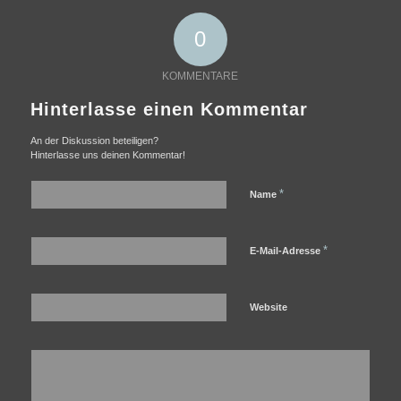
0
KOMMENTARE
Hinterlasse einen Kommentar
An der Diskussion beteiligen?
Hinterlasse uns deinen Kommentar!
*
Name
*
E-Mail-Adresse
Website