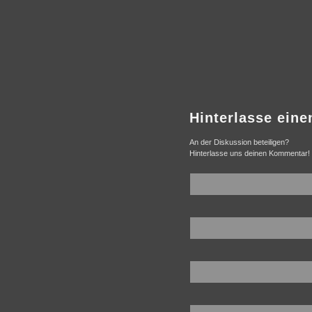
Hinterlasse ein
An der Diskussion beteiligen?
Hinterlasse uns deinen Kommentar!