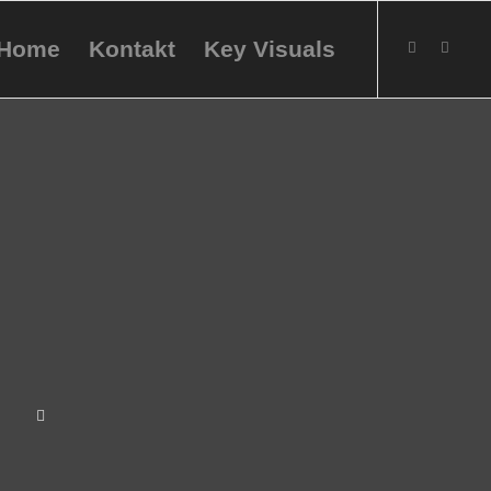
Home
Kontakt
Key Visuals