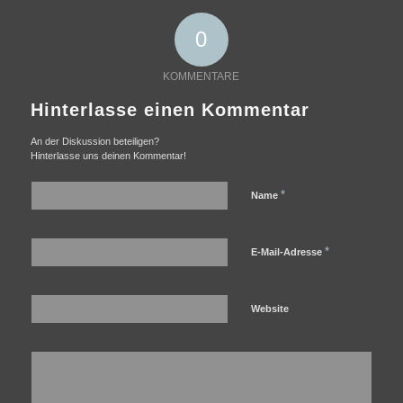
0
KOMMENTARE
Hinterlasse einen Kommentar
An der Diskussion beteiligen?
Hinterlasse uns deinen Kommentar!
*
Name
*
E-Mail-Adresse
Website