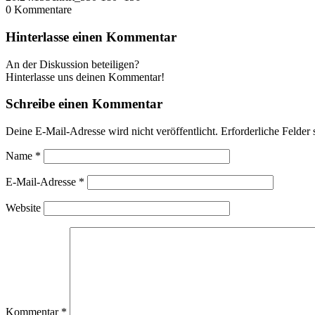
0
Kommentare
Hinterlasse einen Kommentar
An der Diskussion beteiligen?
Hinterlasse uns deinen Kommentar!
Schreibe einen Kommentar
Deine E-Mail-Adresse wird nicht veröffentlicht.
Erforderliche Felder 
Name
*
E-Mail-Adresse
*
Website
Kommentar
*