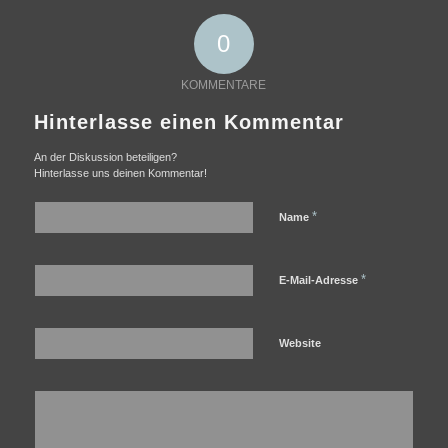
0
KOMMENTARE
Hinterlasse einen Kommentar
An der Diskussion beteiligen?
Hinterlasse uns deinen Kommentar!
*
Name
*
E-Mail-Adresse
Website