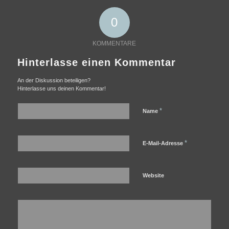
0
KOMMENTARE
Hinterlasse einen Kommentar
An der Diskussion beteiligen?
Hinterlasse uns deinen Kommentar!
*
Name
*
E-Mail-Adresse
Website