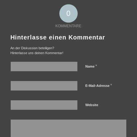
0
KOMMENTARE
Hinterlasse einen Kommentar
An der Diskussion beteiligen?
Hinterlasse uns deinen Kommentar!
*
Name
*
E-Mail-Adresse
Website