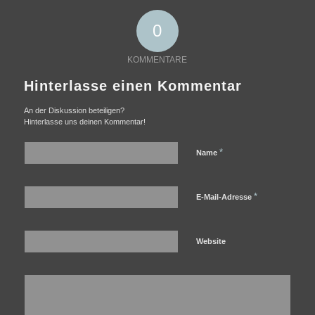
0
KOMMENTARE
Hinterlasse einen Kommentar
An der Diskussion beteiligen?
Hinterlasse uns deinen Kommentar!
*
Name
*
E-Mail-Adresse
Website