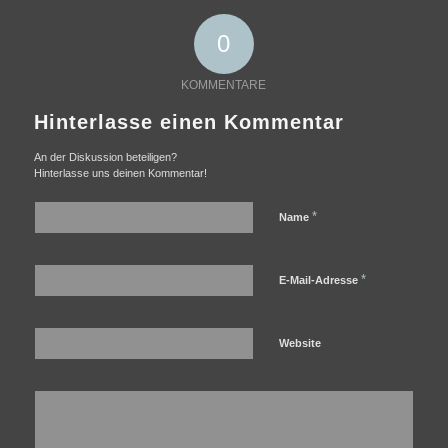
0
KOMMENTARE
Hinterlasse einen Kommentar
An der Diskussion beteiligen?
Hinterlasse uns deinen Kommentar!
*
Name
*
E-Mail-Adresse
Website