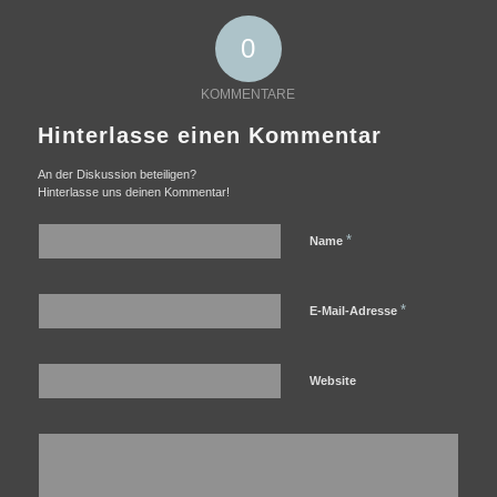
0
KOMMENTARE
Hinterlasse einen Kommentar
An der Diskussion beteiligen?
Hinterlasse uns deinen Kommentar!
*
Name
*
E-Mail-Adresse
Website