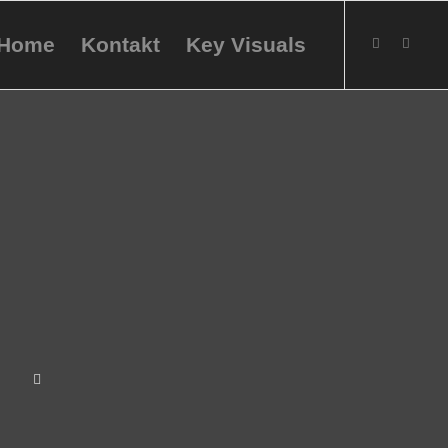
Home
Kontakt
Key Visuals