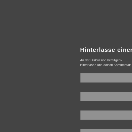
Hinterlasse ein
An der Diskussion beteiligen?
Hinterlasse uns deinen Kommentar!