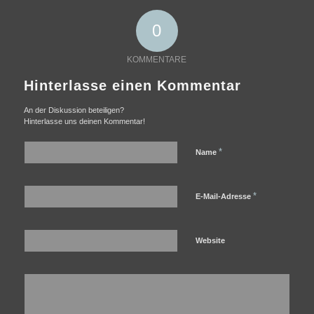
0
KOMMENTARE
Hinterlasse einen Kommentar
An der Diskussion beteiligen?
Hinterlasse uns deinen Kommentar!
*
Name
*
E-Mail-Adresse
Website