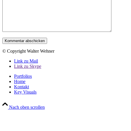
© Copyright Walter Wehner
Link zu Mail
Link zu Skype
Portfolios
Home
Kontakt
Key Visuals
Nach oben scrollen