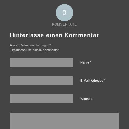
0
KOMMENTARE
Hinterlasse einen Kommentar
An der Diskussion beteiligen?
Hinterlasse uns deinen Kommentar!
*
Name
*
E-Mail-Adresse
Website