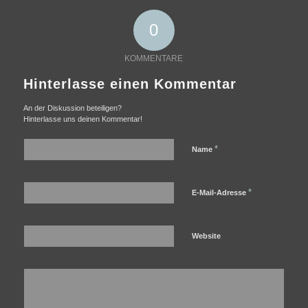
0
KOMMENTARE
Hinterlasse einen Kommentar
An der Diskussion beteiligen?
Hinterlasse uns deinen Kommentar!
*
Name
*
E-Mail-Adresse
Website