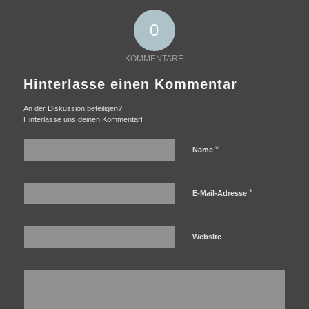
0
KOMMENTARE
Hinterlasse einen Kommentar
An der Diskussion beteiligen?
Hinterlasse uns deinen Kommentar!
*
Name
*
E-Mail-Adresse
Website