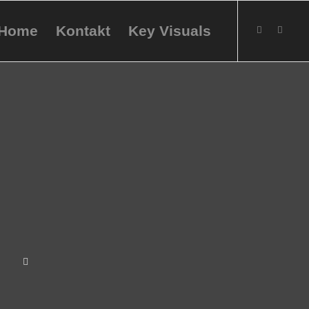
Home
Kontakt
Key Visuals