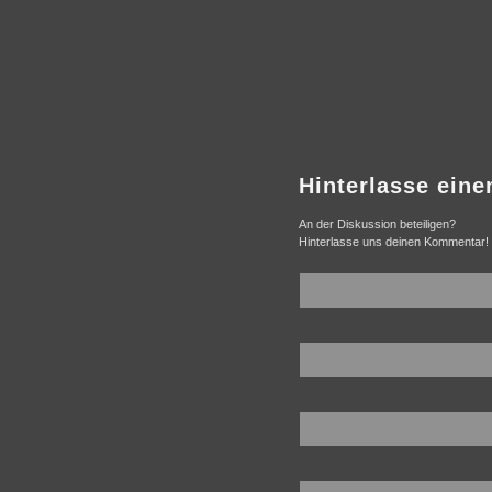
Hinterlasse ein
An der Diskussion beteiligen?
Hinterlasse uns deinen Kommentar!