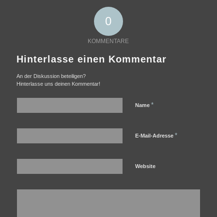
0
KOMMENTARE
Hinterlasse einen Kommentar
An der Diskussion beteiligen?
Hinterlasse uns deinen Kommentar!
*
Name
*
E-Mail-Adresse
Website