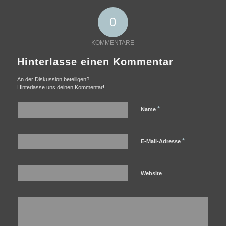
0
KOMMENTARE
Hinterlasse einen Kommentar
An der Diskussion beteiligen?
Hinterlasse uns deinen Kommentar!
*
Name
*
E-Mail-Adresse
Website