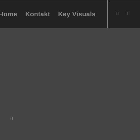
Home
Kontakt
Key Visuals