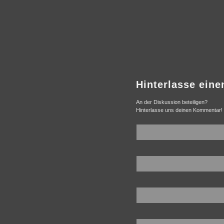
Hinterlasse ein
An der Diskussion beteiligen?
Hinterlasse uns deinen Kommentar!