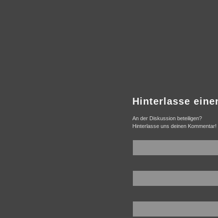
Hinterlasse ein
An der Diskussion beteiligen?
Hinterlasse uns deinen Kommentar!