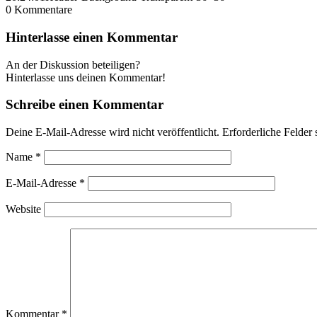
0
Kommentare
Hinterlasse einen Kommentar
An der Diskussion beteiligen?
Hinterlasse uns deinen Kommentar!
Schreibe einen Kommentar
Deine E-Mail-Adresse wird nicht veröffentlicht.
Erforderliche Felder 
Name
*
E-Mail-Adresse
*
Website
Kommentar
*