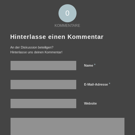
0
KOMMENTARE
Hinterlasse einen Kommentar
An der Diskussion beteiligen?
Hinterlasse uns deinen Kommentar!
*
Name
*
E-Mail-Adresse
Website