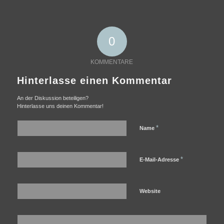
0
KOMMENTARE
Hinterlasse einen Kommentar
An der Diskussion beteiligen?
Hinterlasse uns deinen Kommentar!
*
Name
*
E-Mail-Adresse
Website