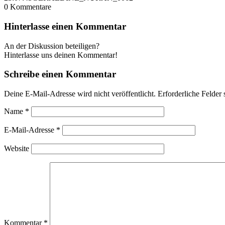
0
Kommentare
Hinterlasse einen Kommentar
An der Diskussion beteiligen?
Hinterlasse uns deinen Kommentar!
Schreibe einen Kommentar
Deine E-Mail-Adresse wird nicht veröffentlicht.
Erforderliche Felder 
Name
*
E-Mail-Adresse
*
Website
Kommentar
*