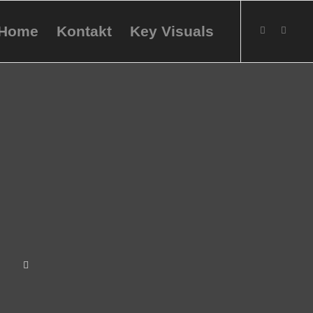
Home
Kontakt
Key Visuals