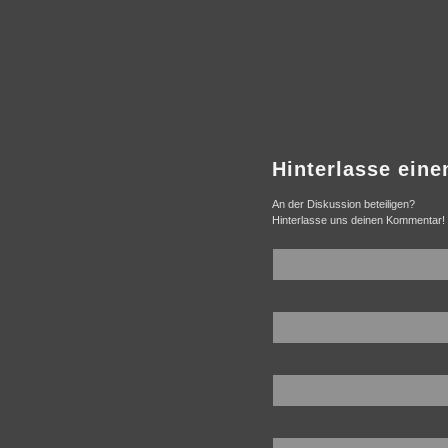
Hinterlasse ein
An der Diskussion beteiligen?
Hinterlasse uns deinen Kommentar!