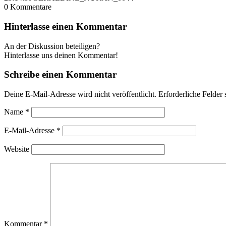
0
Kommentare
Hinterlasse einen Kommentar
An der Diskussion beteiligen?
Hinterlasse uns deinen Kommentar!
Schreibe einen Kommentar
Deine E-Mail-Adresse wird nicht veröffentlicht.
Erforderliche Felder 
Name
*
E-Mail-Adresse
*
Website
Kommentar
*