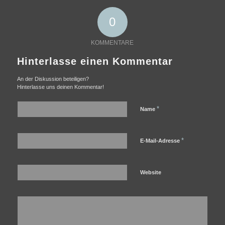
0
KOMMENTARE
Hinterlasse einen Kommentar
An der Diskussion beteiligen?
Hinterlasse uns deinen Kommentar!
*
Name
*
E-Mail-Adresse
Website