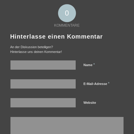
0
KOMMENTARE
Hinterlasse einen Kommentar
An der Diskussion beteiligen?
Hinterlasse uns deinen Kommentar!
*
Name
*
E-Mail-Adresse
Website