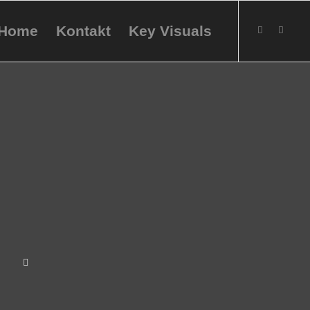
Home
Kontakt
Key Visuals