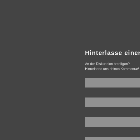
Hinterlasse ein
An der Diskussion beteiligen?
Hinterlasse uns deinen Kommentar!