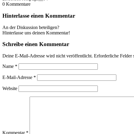
0
Kommentare
Hinterlasse einen Kommentar
An der Diskussion beteiligen?
Hinterlasse uns deinen Kommentar!
Schreibe einen Kommentar
Deine E-Mail-Adresse wird nicht veröffentlicht.
Erforderliche Felder 
Name
*
E-Mail-Adresse
*
Website
Kommentar
*