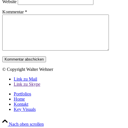
Website
Kommentar
*
© Copyright Walter Wehner
Link zu Mail
Link zu Skype
Portfolios
Home
Kontakt
Key Visuals
Nach oben scrollen