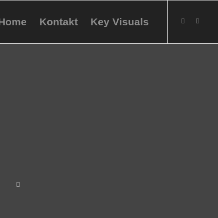
Home
Kontakt
Key Visuals