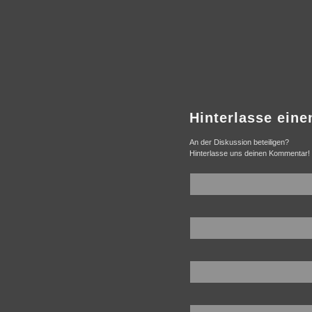
Hinterlasse ein
An der Diskussion beteiligen?
Hinterlasse uns deinen Kommentar!