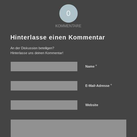
0
KOMMENTARE
Hinterlasse einen Kommentar
An der Diskussion beteiligen?
Hinterlasse uns deinen Kommentar!
*
Name
*
E-Mail-Adresse
Website