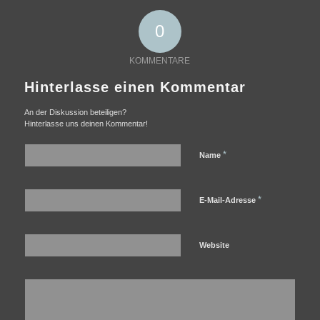
0
KOMMENTARE
Hinterlasse einen Kommentar
An der Diskussion beteiligen?
Hinterlasse uns deinen Kommentar!
*
Name
*
E-Mail-Adresse
Website