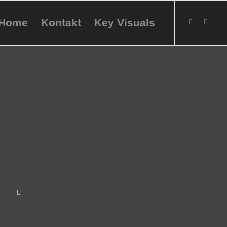
Home
Kontakt
Key Visuals