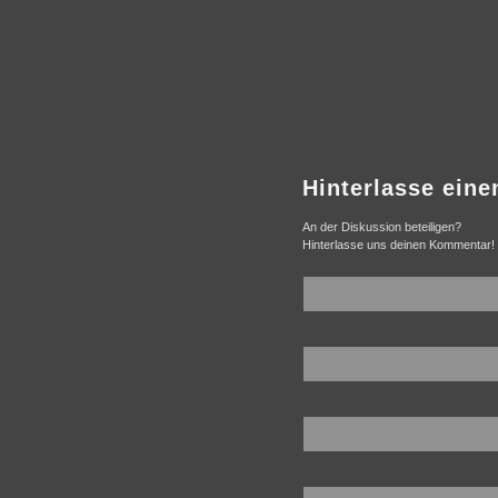
Hinterlasse ein
An der Diskussion beteiligen?
Hinterlasse uns deinen Kommentar!