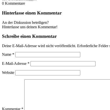
0
Kommentare
Hinterlasse einen Kommentar
An der Diskussion beteiligen?
Hinterlasse uns deinen Kommentar!
Schreibe einen Kommentar
Deine E-Mail-Adresse wird nicht veröffentlicht.
Erforderliche Felder 
Name
*
E-Mail-Adresse
*
Website
Kommentar
*