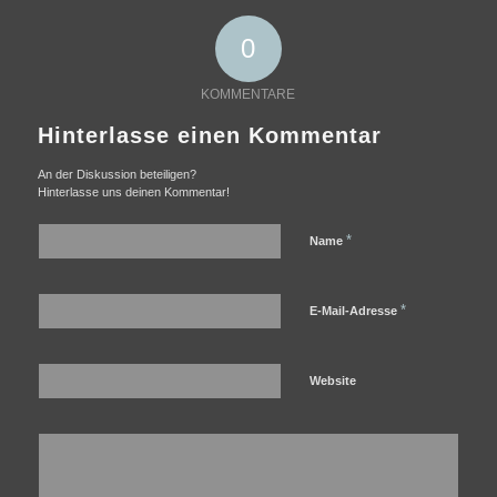
0
KOMMENTARE
Hinterlasse einen Kommentar
An der Diskussion beteiligen?
Hinterlasse uns deinen Kommentar!
*
Name
*
E-Mail-Adresse
Website