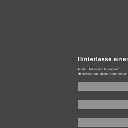
Hinterlasse ein
An der Diskussion beteiligen?
Hinterlasse uns deinen Kommentar!