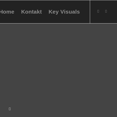
Home
Kontakt
Key Visuals