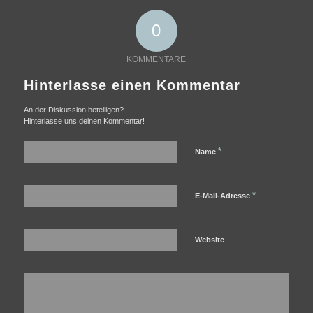
0
KOMMENTARE
Hinterlasse einen Kommentar
An der Diskussion beteiligen?
Hinterlasse uns deinen Kommentar!
*
Name
*
E-Mail-Adresse
Website