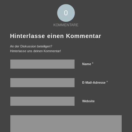
0
KOMMENTARE
Hinterlasse einen Kommentar
An der Diskussion beteiligen?
Hinterlasse uns deinen Kommentar!
*
Name
*
E-Mail-Adresse
Website