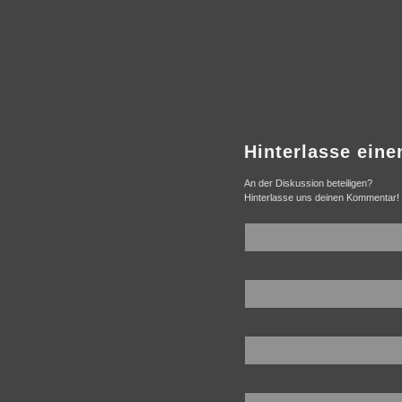
Hinterlasse ein
An der Diskussion beteiligen?
Hinterlasse uns deinen Kommentar!