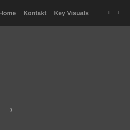
Home
Kontakt
Key Visuals