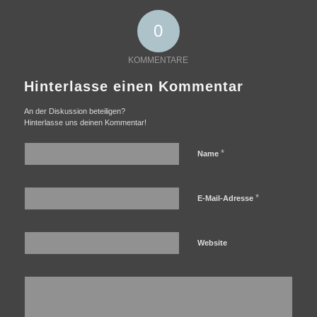
0
KOMMENTARE
Hinterlasse einen Kommentar
An der Diskussion beteiligen?
Hinterlasse uns deinen Kommentar!
*
Name
*
E-Mail-Adresse
Website